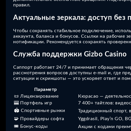
правил.
Актуальные зеркала: доступ без 
Чтобы сохранять стабильное подключение, исполь
аккаунта, баланса и бонусов. Ссылки на рабочие 
нотификации. Рекомендуется сохранять проверенны
Служба поддержки Gizbo Casino
Саппорт работает 24/7 и принимает обращения че
рассмотрения вопросов доступны e‑mail и, где пре
ситуации и скриншоты — это ускоряет ответ и пом
Параметр
📜 Лицензирование
Кюрасао — деятельнос
🎰 Портфель игр
7 400+ тайтлов: виде
🏟️ Спортивные рынки
Традиционный спорт, 
🧩 Провайдеры софта
Yggdrasil, Play’n GO, 
🎟️ Бонус‑коды
Акции с кодами преим