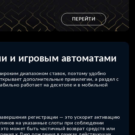
ПЕРЕЙТИ
ами и игровым автоматами
широким диапазоном ставок, поэтому удобно
ткрывает дополнительные привилегии, а раздел с
бильно работает на десктопе и в мобильной
завершения регистрации — это ускорит активацию
испинов на указанные слоты при соблюдении
это может быть частичный возврат средств или
рения к Дню рождения в рамках действующих