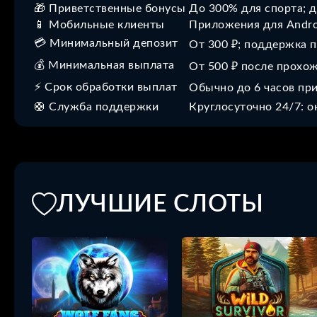
🎁 Приветственные бонусы
До 300% для спорта; д
📱 Мобильные клиенты
Приложения для Androi
💳 Минимальный депозит
От 300 ₽; поддержка 
💰 Минимальная выплата
От 500 ₽ после прохо
⚡ Срок обработки выплат
Обычно до 6 часов пр
🛟 Служба поддержки
Круглосуточно 24/7: о
ЛУЧШИЕ СЛОТЫ