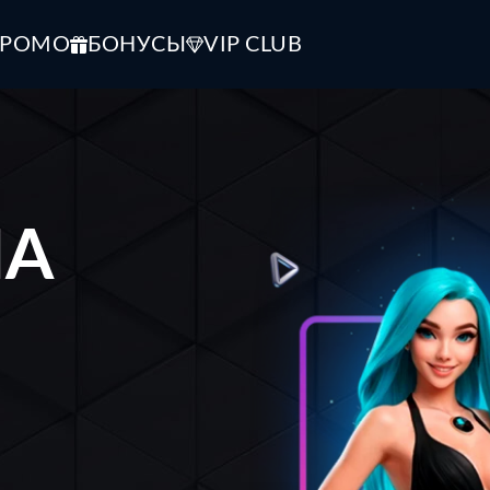
РОМО
БОНУСЫ
VIP CLUB
НА