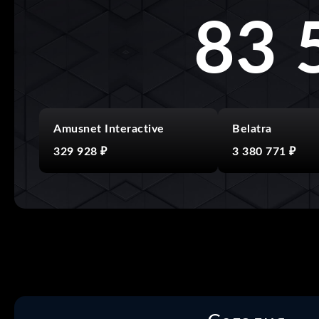
83 
Amusnet Interactive
Belatra
329 928 ₽
3 380 771 ₽