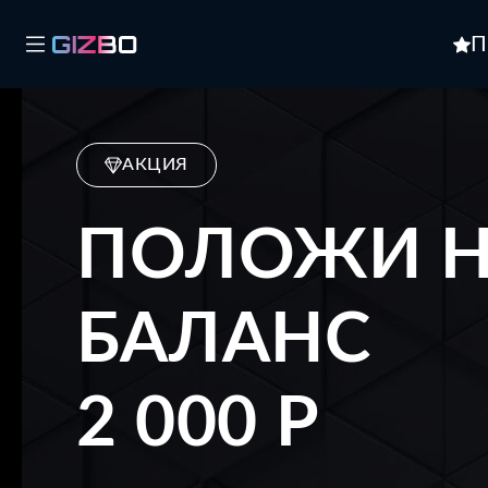
П
АКЦИЯ
ПОЛОЖИ 
БАЛАНС
2 000 Р